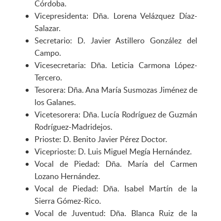
Córdoba.
Vicepresidenta: Dña. Lorena Velázquez Díaz-
Salazar.
Secretario: D. Javier Astillero González del
Campo.
Vicesecretaria: Dña. Leticia Carmona López-
Tercero.
Tesorera: Dña. Ana María Susmozas Jiménez de
los Galanes.
Vicetesorera: Dña. Lucía Rodríguez de Guzmán
Rodríguez-Madridejos.
Prioste: D. Benito Javier Pérez Doctor.
Viceprioste: D. Luis Miguel Megía Hernández.
Vocal de Piedad: Dña. María del Carmen
Lozano Hernández.
Vocal de Piedad: Dña. Isabel Martín de la
Sierra Gómez-Rico.
Vocal de Juventud: Dña. Blanca Ruiz de la