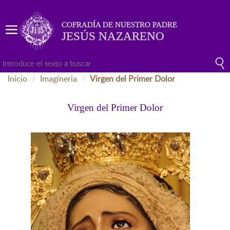
COFRADÍA DE NUESTRO PADRE
JESÚS NAZARENO
Inicio
Imagineria
Virgen del Primer Dolor
Virgen del Primer Dolor