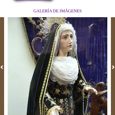
GALERÍA DE IMÁGENES