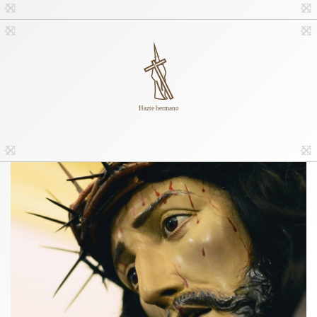
Hazte hermano