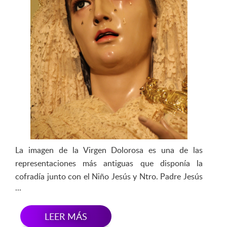
La imagen de la Virgen Dolorosa es una de las
representaciones más antiguas que disponía la
cofradía junto con el Niño Jesús y Ntro. Padre Jesús
Nazareno, quedando totalmente destruida en la
guerra civil española.
LEER MÁS