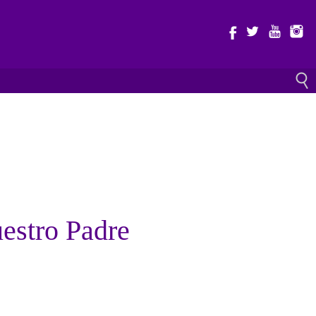
estro Padre