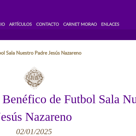
IO
ARTÍCULOS
CONTACTO
CARNET MORAO
ENLACES
bol Sala Nuestro Padre Jesús Nazareno
 Benéfico de Futbol Sala Nu
Jesús Nazareno
02/01/2025