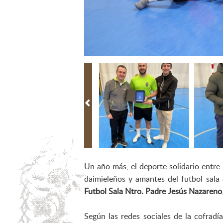
Un año más, el deporte solidario entre
daimieleños y amantes del futbol sala
Futbol Sala Ntro. Padre Jesús Nazareno
Según las redes sociales de la cofradía