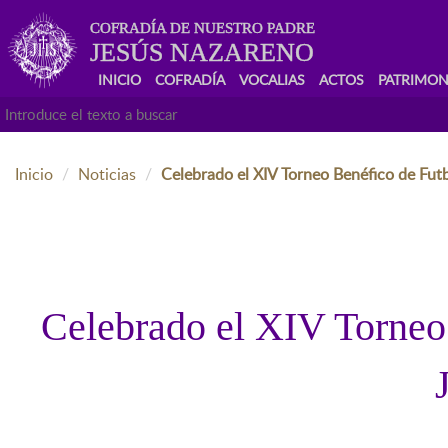
COFRADÍA DE NUESTRO PADRE
JESÚS NAZARENO
INICIO
COFRADÍA
VOCALIAS
ACTOS
PATRIMON
Inicio
Noticias
Celebrado el XIV Torneo Benéfico de Fut
Celebrado el XIV Torneo