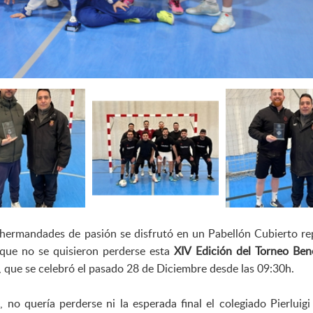
 hermandades de pasión se disfrutó en un Pabellón Cubierto re
 que no se quisieron perderse esta
XIV Edición del Torneo Ben
, que se celebró el pasado 28 de Diciembre desde las 09:30h.
, no quería perderse ni la esperada final el colegiado Pierluigi 