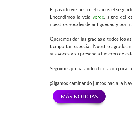
El pasado viernes celebramos el segund
Encendimos la vela
verde
, signo del 
nuestros vocales de antigüedad y por 
Queremos dar las gracias a todos los a
tiempo tan especial. Nuestro agradecim
sus voces y su presencia hicieron de e
Seguimos preparando el corazón para la
¡Sigamos caminando juntos hacia la Nav
MÁS NOTICIAS