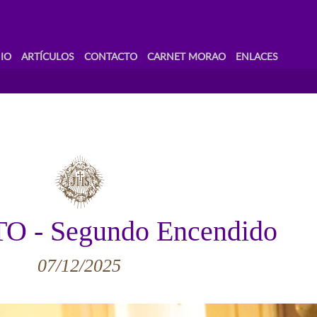
IO
ARTÍCULOS
CONTACTO
CARNET MORAO
ENLACES
 - Segundo Encendido
07/12/2025