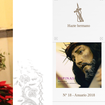
Hazte hermano
Nº 18 - Anuario 2018