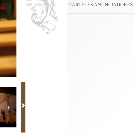
CARTELES ANUNCIADORES