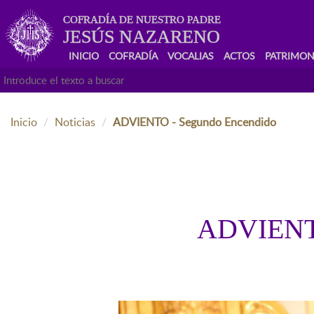
COFRADÍA DE NUESTRO PADRE
JESÚS NAZARENO
INICIO
COFRADÍA
VOCALIAS
ACTOS
PATRIMON
Inicio
Noticias
ADVIENTO - Segundo Encendido
ADVIENTO