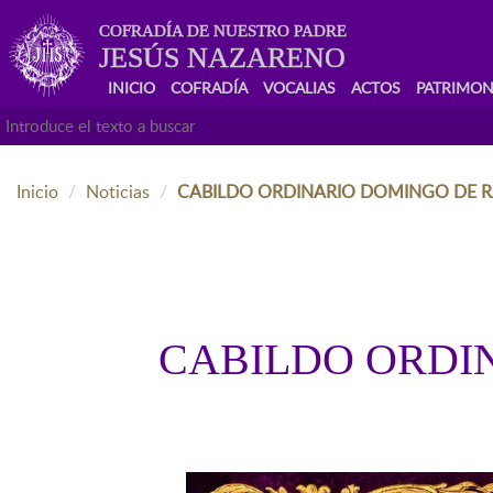
COFRADÍA DE NUESTRO PADRE
JESÚS NAZARENO
INICIO
COFRADÍA
VOCALIAS
ACTOS
PATRIMON
Inicio
Noticias
CABILDO ORDINARIO DOMINGO DE 
CABILDO ORDI