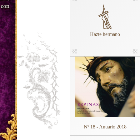
Hazte hermano
Nº 18 - Anuario 2018