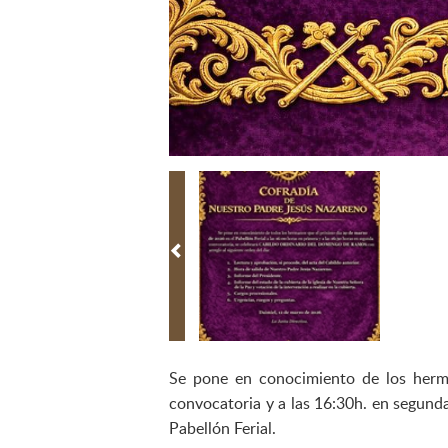
Se pone en conocimiento de los herm
convocatoria y a las 16:30h. en seg
Pabellón Ferial.