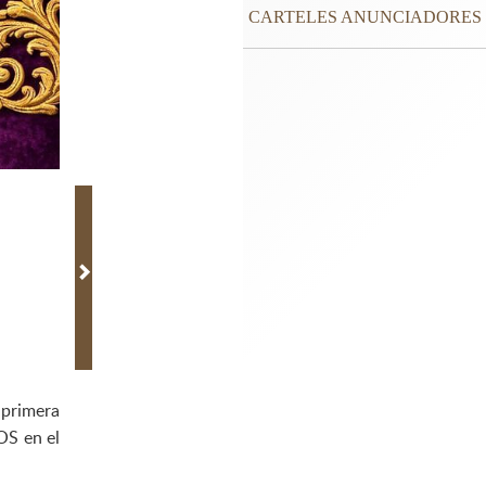
CARTELES ANUNCIADORES
primera
OS en el