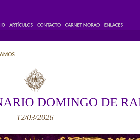
IO
ARTÍCULOS
CONTACTO
CARNET MORAO
ENLACES
RAMOS
NARIO DOMINGO DE R
12/03/2026