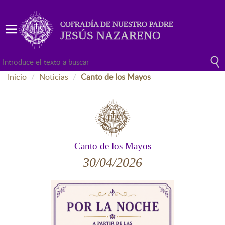
COFRADÍA DE NUESTRO PADRE
JESÚS NAZARENO
Inicio
Noticias
Canto de los Mayos
Canto de los Mayos
30/04/2026