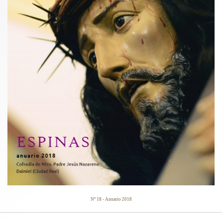
Nº 18 - Anuario 2018