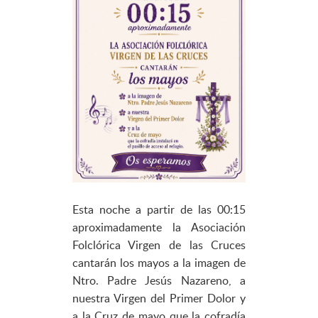
Esta noche a partir de las 00:15
aproximadamente la Asociación
Folclórica Virgen de las Cruces
cantarán los mayos a la imagen de
Ntro. Padre Jesús Nazareno, a
nuestra Virgen del Primer Dolor y
a la Cruz de mayo que la cofradía